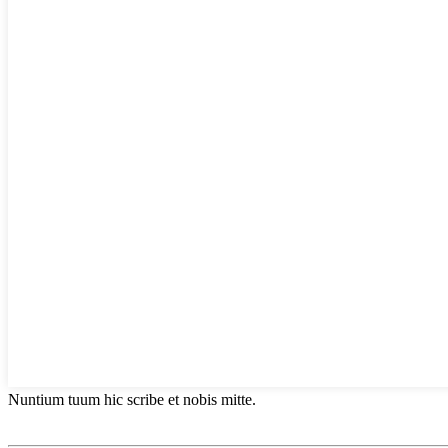
Nuntium tuum hic scribe et nobis mitte.