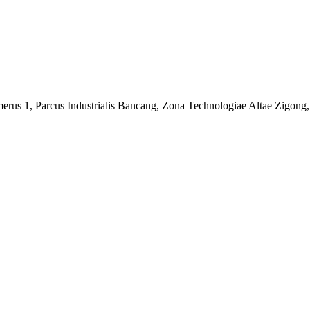
us 1, Parcus Industrialis Bancang, Zona Technologiae Altae Zigong, 