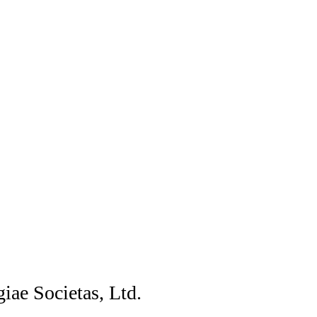
iae Societas, Ltd.