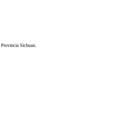
Provincia Sichuan.