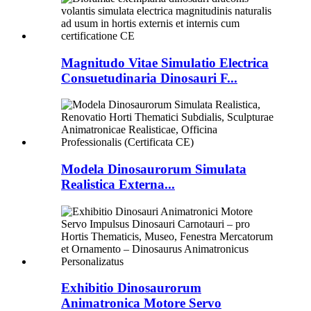
Magnitudo Vitae Simulatio Electrica
Consuetudinaria Dinosauri F...
Modela Dinosaurorum Simulata
Realistica Externa...
Exhibitio Dinosaurorum
Animatronica Motore Servo